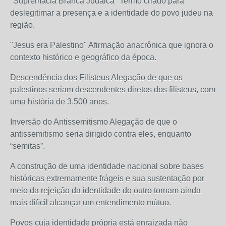
"Supremacia Branca Judaica" Termo criado para
deslegitimar a presença e a identidade do povo judeu na
região.
"Jesus era Palestino" Afirmação anacrônica que ignora o
contexto histórico e geográfico da época.
Descendência dos Filisteus Alegação de que os
palestinos seriam descendentes diretos dos filisteus, com
uma história de 3.500 anos.
Inversão do Antissemitismo Alegação de que o
antissemitismo seria dirigido contra eles, enquanto
“semitas”.
A construção de uma identidade nacional sobre bases
históricas extremamente frágeis e sua sustentação por
meio da rejeição da identidade do outro tornam ainda
mais difícil alcançar um entendimento mútuo.
Povos cuja identidade própria está enraizada não