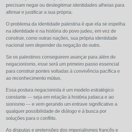
precisam negar ou deslegitimar identidades alheias para
afirmar e justificar a sua própria.
O problema da identidade palestina é que ela se espelha
na identidade e na história do povo judeu, em vez de
construir, como outras nações, sua própria identidade
nacional sem depender da negação do outro.
Se os palestinos conseguirem avançar para além do
negacionismo, esse será um primeiro passo essencial
para construir pontes voltadas à convivência pacífica e
ao reconhecimento mútuo.
Essa postura negacionista é um modelo estratégico
constante — seja em relação à história judaica e ao
sionismo — e vem gerando um entrave significativo a
qualquer possibilidade de diálogo e à busca por
soluções para o conflito.
As disputas e pretensões dos imperialismos francês e