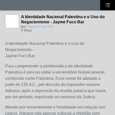
A Identidade Nacional Palestina e o Uso do
Negacionismo - Jayme Fucs Bar
por
Jayme Fucs Bar
9 Maio
A Identidade Nacional Palestina e o Uso do
Negacionismo -
Jayme Fucs Bar
Para compreender a problemática da identidade
Palestina é preciso voltar a um território historicamente
conhecido como Palestina. Esse nome foi adotado a
partir de 135 d.C., por decisão do imperador romano
Adriano, após a repressão da revolta judaica que havia,
por um período, expulsado os romanos da Judeia.
Movido por ressentimento e hostilidade em relação aos
judeus, Adriano não apenas sufocou a rebelião com