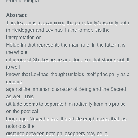
fenomenologia
Abstract:
This text aims at examining the pair clarity/obscurity both
in Heidegger and Levinas. In the former, it is the
interpretation on
Hölderlin that represents the main role. In the latter, it is
the whole
influence of Shakespeare and Judaism that stands out. It
is well
known that Levinas’ thought unfolds itself principally as a
critique
against the inhuman character of Being and the Sacred
as well. This
attitude seems to separate him radically from his praise
on the poetical
language. Nevertheless, the article emphasizes that, as
notorious the
distance between both philosophers may be, a