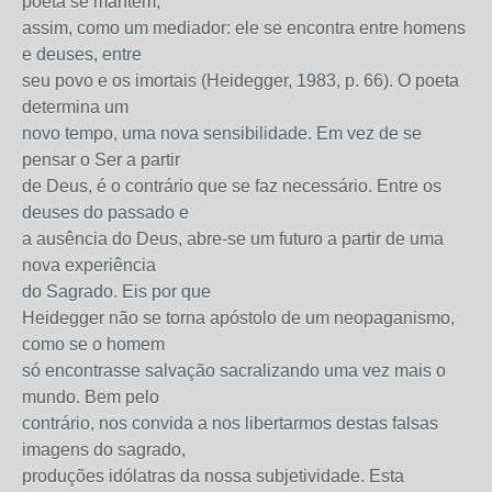
poeta se mantém,
assim, como um mediador: ele se encontra entre homens
e deuses, entre
seu povo e os imortais (Heidegger, 1983, p. 66). O poeta
determina um
novo tempo, uma nova sensibilidade. Em vez de se
pensar o Ser a partir
de Deus, é o contrário que se faz necessário. Entre os
deuses do passado e
a ausência do Deus, abre-se um futuro a partir de uma
nova experiência
do Sagrado. Eis por que
Heidegger não se torna apóstolo de um neopaganismo,
como se o homem
só encontrasse salvação sacralizando uma vez mais o
mundo. Bem pelo
contrário, nos convida a nos libertarmos destas falsas
imagens do sagrado,
produções idólatras da nossa subjetividade. Esta