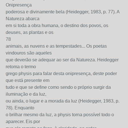
Onipresença
poderosa e divinamente bela (Heidegger, 1983, p. 77). A
Natureza abarca
em si toda a obra humana, o destino dos povos, os
deuses, as plantas e os
78
animais, as nuvens e as tempestades... Os poetas
vindouros são aqueles
que deverão se adequar ao ser da Natureza. Heidegger
retoma o termo
grego physis para falar desta onipresença, deste poder
que está presente em
tudo e que se define como sendo o próprio surgir da
iluminação e da luz,
ou ainda, o lugar e a morada da luz (Heidegger, 1983, p.
78). Enquanto
o brilhar mesmo da luz, a physis torna possível todo o
aparecer. Eis por