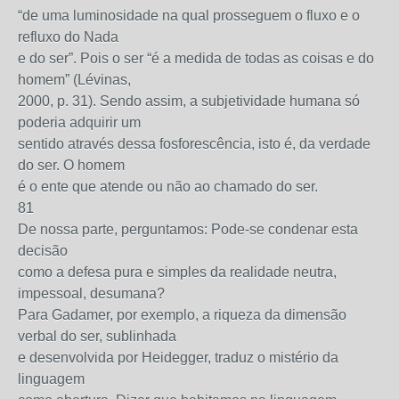
“de uma luminosidade na qual prosseguem o fluxo e o
refluxo do Nada
e do ser”. Pois o ser “é a medida de todas as coisas e do
homem” (Lévinas,
2000, p. 31). Sendo assim, a subjetividade humana só
poderia adquirir um
sentido através dessa fosforescência, isto é, da verdade
do ser. O homem
é o ente que atende ou não ao chamado do ser.
81
De nossa parte, perguntamos: Pode-se condenar esta
decisão
como a defesa pura e simples da realidade neutra,
impessoal, desumana?
Para Gadamer, por exemplo, a riqueza da dimensão
verbal do ser, sublinhada
e desenvolvida por Heidegger, traduz o mistério da
linguagem