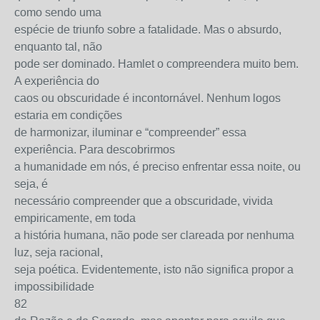
como sendo uma
espécie de triunfo sobre a fatalidade. Mas o absurdo,
enquanto tal, não
pode ser dominado. Hamlet o compreendera muito bem.
A experiência do
caos ou obscuridade é incontornável. Nenhum logos
estaria em condições
de harmonizar, iluminar e “compreender” essa
experiência. Para descobrirmos
a humanidade em nós, é preciso enfrentar essa noite, ou
seja, é
necessário compreender que a obscuridade, vivida
empiricamente, em toda
a história humana, não pode ser clareada por nenhuma
luz, seja racional,
seja poética. Evidentemente, isto não significa propor a
impossibilidade
82