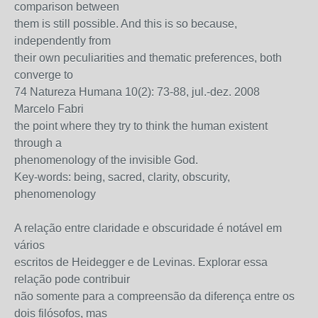
comparison between
them is still possible. And this is so because,
independently from
their own peculiarities and thematic preferences, both
converge to
74 Natureza Humana 10(2): 73-88, jul.-dez. 2008
Marcelo Fabri
the point where they try to think the human existent
through a
phenomenology of the invisible God.
Key-words: being, sacred, clarity, obscurity,
phenomenology
A relação entre claridade e obscuridade é notável em
vários
escritos de Heidegger e de Levinas. Explorar essa
relação pode contribuir
não somente para a compreensão da diferença entre os
dois filósofos, mas