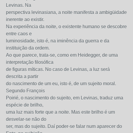
Levinas. Na
perspectiva levinasiana, a noite manifesta a ambigüidade
inerente ao existir.
Na experiência da noite, o existente humano se descobre
entre caos e
luminosidade, isto é, na iminência da guerra e da
instituição da ordem.
Ao que parece, trata-se, como em Heidegger, de uma
interpretação filosófica
de figuras míticas. No caso de Levinas, a luz será
descrita a partir
do nascimento de um eu, isto é, de um sujeito moral.
Segundo François
Poirié, o nascimento do sujeito, em Levinas, traduz uma
espécie de brilho,
uma luz mais forte que a noite. Mas este brilho é um
desvelar-se não do
ser, mas do sujeito. Daí poder-se falar num aparecer do