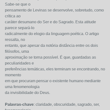
Sabe-se que o
pensamento de Levinas se desenvolve, sobretudo, como
crítica ao
caráter desumano do Ser e do Sagrado. Esta atitude
parece separá-lo
radicalmente do elogio da linguagem poética. O artigo
ressalta, no
entanto, que apesar da notória distância entre os dois
filósofos, uma
aproximação se torna possível. É que, guardadas as
peculiaridades e
preferências temáticas, eles terminam se encontrando, no
momento
em que procuram pensar o existente humano mediante
uma fenomenologia
da invisibilidade do Deus.
Palavras-chave
: claridade, obscuridade, sagrado, ser,