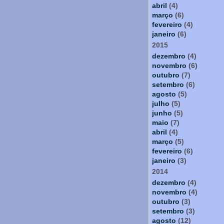
abril
(4)
março
(6)
fevereiro
(4)
janeiro
(6)
2015
dezembro
(4)
novembro
(6)
outubro
(7)
setembro
(6)
agosto
(5)
julho
(5)
junho
(5)
maio
(7)
abril
(4)
março
(5)
fevereiro
(6)
janeiro
(3)
2014
dezembro
(4)
novembro
(4)
outubro
(3)
setembro
(3)
agosto
(12)