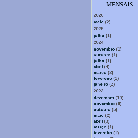
MENSAIS
2026
maio
(2)
2025
julho
(1)
2024
novembro
(1)
outubro
(1)
julho
(1)
abril
(4)
março
(2)
fevereiro
(1)
janeiro
(2)
2023
dezembro
(10)
novembro
(9)
outubro
(5)
maio
(2)
abril
(3)
março
(1)
fevereiro
(1)