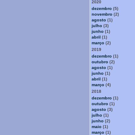
2020
dezembro
(5)
novembro
(2)
agosto
(1)
julho
(3)
junho
(1)
abril
(1)
março
(2)
2019
dezembro
(1)
outubro
(2)
agosto
(1)
junho
(1)
abril
(1)
março
(4)
2018
dezembro
(1)
outubro
(1)
agosto
(3)
julho
(1)
junho
(2)
maio
(1)
março
(1)