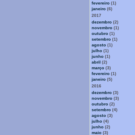
fevereiro
(1)
janeiro
(6)
2017
dezembro
(2)
novembro
(1)
outubro
(1)
setembro
(1)
agosto
(1)
julho
(1)
junho
(1)
abril
(2)
março
(3)
fevereiro
(1)
janeiro
(5)
2016
dezembro
(3)
novembro
(3)
outubro
(2)
setembro
(4)
agosto
(3)
julho
(4)
junho
(2)
maio
(3)