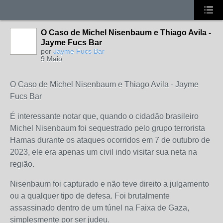
O Caso de Michel Nisenbaum e Thiago Avila -
Jayme Fucs Bar
por
Jayme Fucs Bar
9 Maio
O Caso de Michel Nisenbaum e Thiago Avila - Jayme
Fucs Bar
É interessante notar que, quando o cidadão brasileiro
Michel Nisenbaum foi sequestrado pelo grupo terrorista
Hamas durante os ataques ocorridos em 7 de outubro de
2023, ele era apenas um civil indo visitar sua neta na
região.
Nisenbaum foi capturado e não teve direito a julgamento
ou a qualquer tipo de defesa. Foi brutalmente
assassinado dentro de um túnel na Faixa de Gaza,
simplesmente por ser judeu.