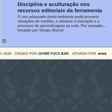
Disciplina e aculturação nos
recursos editoriais da ferramenta
O uso adequado deste ambiente pode prevenir
situações de conflito, e otimizar a interação e o
processo de aprendizagem na rede. Por exemplo…
Iniciado por Sérgio Storch
© 2026 CRIADO POR
JAYME FUCS BAR
. ATIVADO POR