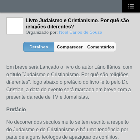
Livro Judaismo e Cristianismo. Por quê são
religiões diferentes?
Organizado por:
Noel Carlos de Souza
Detalhes
Comparecer
Comentários
Em breve será Lançado o livro do autor Lário Ilários, com
o titulo "Judaismo e Cristianismo. Por quê são religiões
diferentes", logo abaixo o prefácio do livro feito pelo Dr.
Cristian, a data do evento será marcada em breve com a
presente da rede de TV e Jornalistas.
Prefácio
No decorrer dos séculos muito se tem escrito a respeito
do Judaísmo e do Cristianismo e há uma tendência por
parte de alguns teólogos de apaziguar os conflitos.