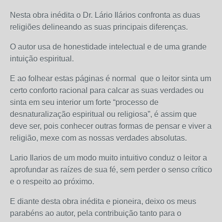
Nesta obra inédita o Dr. Lário Ilários confronta as duas
religiões delineando as suas principais diferenças.
O autor usa de honestidade intelectual e de uma grande
intuição espiritual.
E ao folhear estas páginas é normal que o leitor sinta um
certo conforto racional para calcar as suas verdades ou
sinta em seu interior um forte “processo de
desnaturalização espiritual ou religiosa”, é assim que
deve ser, pois conhecer outras formas de pensar e viver a
religião, mexe com as nossas verdades absolutas.
Lario Ilarios de um modo muito intuitivo conduz o leitor a
aprofundar as raízes de sua fé, sem perder o senso crítico
e o respeito ao próximo.
E diante desta obra inédita e pioneira, deixo os meus
parabéns ao autor, pela contribuição tanto para o