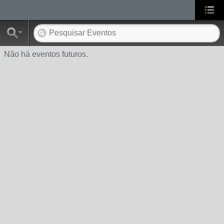
Não há eventos futuros.