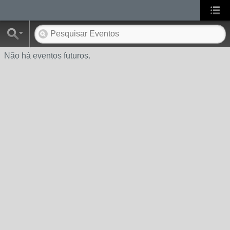
Não há eventos futuros.