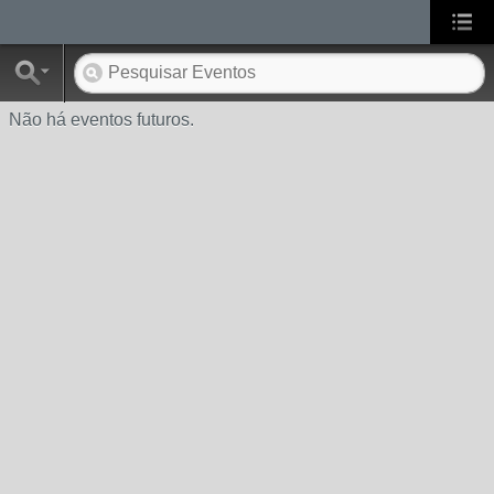
Não há eventos futuros.