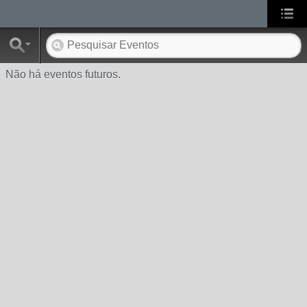
Não há eventos futuros.