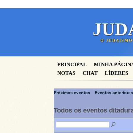
JUD
O JUDAISMO
PRINCIPAL
MINHA PÁGIN
NOTAS
CHAT
LÍDERES
Próximos eventos
Eventos anteriores
Todos os eventos ditadur