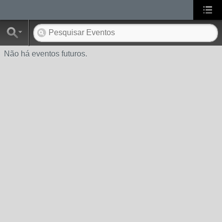
Não há eventos futuros.