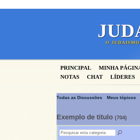
JUD
O JUDAISMO
PRINCIPAL
MINHA PÁGIN
NOTAS
CHAT
LÍDERES
Todas as Discussões
Meus tópicos
Exemplo de título
(704)