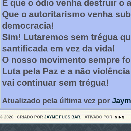
E que o ódio venha destruir o 
Que o autoritarismo venha subs
democracia!
Sim! Lutaremos sem trégua qu
santificada em vez da vida!
O nosso movimento sempre fo
Luta pela Paz e a não violência
vai continuar sem trégua!
Atualizado pela última vez por
Jaym
© 2026 CRIADO POR
JAYME FUCS BAR
. ATIVADO POR