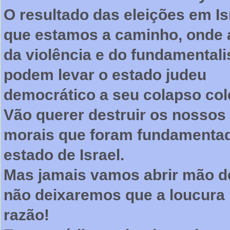
O resultado das eleições em Isr
que estamos a caminho, onde a
da violência e do fundamental
podem levar o estado judeu
democrático a seu colapso col
Vão querer destruir os nossos 
morais que foram fundamentad
estado de Israel.
Mas
jamais vamos abrir mão d
não deixaremos que a loucura
razão!