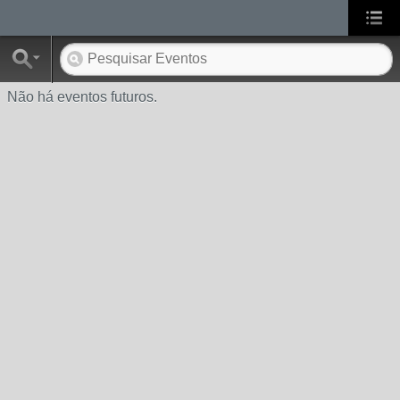
Não há eventos futuros.