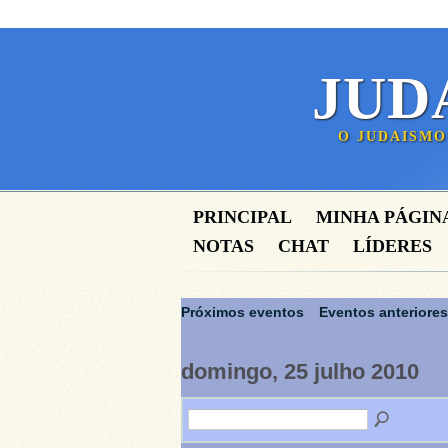
JUD
O JUDAISMO
PRINCIPAL
MINHA PÁGIN
NOTAS
CHAT
LÍDERES
Próximos eventos
Eventos anteriores
domingo, 25 julho 2010