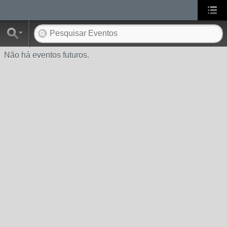
Não há eventos futuros.