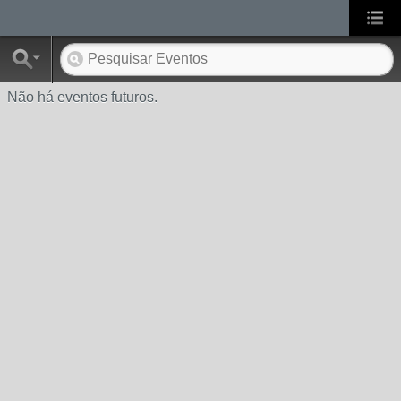
Não há eventos futuros.