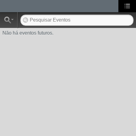
Não há eventos futuros.