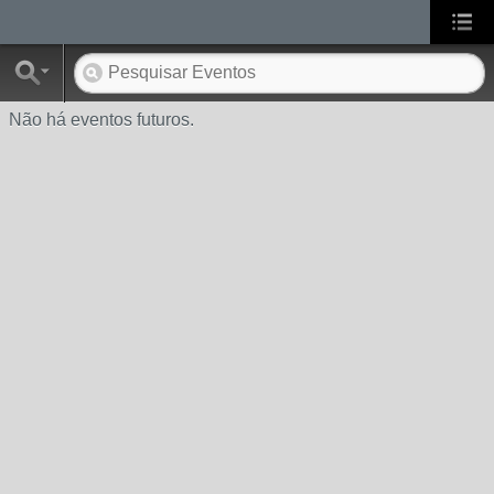
Não há eventos futuros.