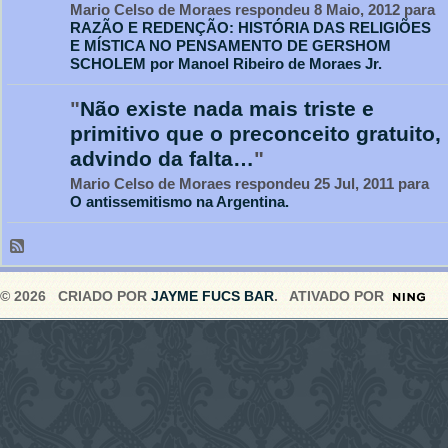
Mario Celso de Moraes respondeu 8 Maio, 2012 para
RAZÃO E REDENÇÃO: HISTÓRIA DAS RELIGIÕES
E MÍSTICA NO PENSAMENTO DE GERSHOM
SCHOLEM por Manoel Ribeiro de Moraes Jr.
"
Não existe nada mais triste e
primitivo que o preconceito gratuito,
advindo da falta…
"
Mario Celso de Moraes respondeu 25 Jul, 2011 para
O antissemitismo na Argentina.
© 2026 CRIADO POR
JAYME FUCS BAR
. ATIVADO POR