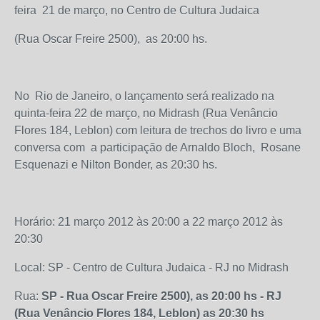
feira 21 de março, no Centro de Cultura Judaica
(Rua Oscar Freire 2500), as 20:00 hs.
No Rio de Janeiro, o lançamento será realizado na
quinta-feira 22 de março, no Midrash (Rua Venâncio
Flores 184, Leblon) com leitura de trechos do livro e uma
conversa com a participação de Arnaldo Bloch, Rosane
Esquenazi e Nilton Bonder, as 20:30 hs.
Horário: 21 março 2012 às 20:00 a 22 março 2012 às
20:30
Local: SP - Centro de Cultura Judaica - RJ no Midrash
Rua:
SP - Rua Oscar Freire 2500), as 20:00 hs - RJ
(Rua Venâncio Flores 184, Leblon) as 20:30 hs