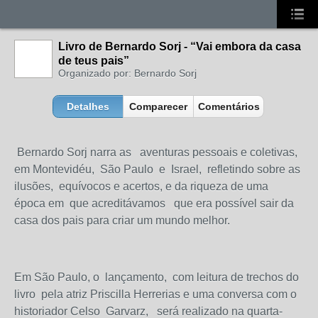
Livro de Bernardo Sorj - “Vai embora da casa
de teus pais”
Organizado por: Bernardo Sorj
Detalhes
Comparecer
Comentários
Bernardo Sorj narra as aventuras pessoais e coletivas,
em Montevidéu, São Paulo e Israel, refletindo sobre as
ilusões, equívocos e acertos, e da riqueza de uma
época em que acreditávamos que era possível sair da
casa dos pais para criar um mundo melhor.
Em São Paulo, o lançamento, com leitura de trechos do
livro pela atriz Priscilla Herrerias e uma conversa com o
historiador Celso Garvarz, será realizado na quarta-