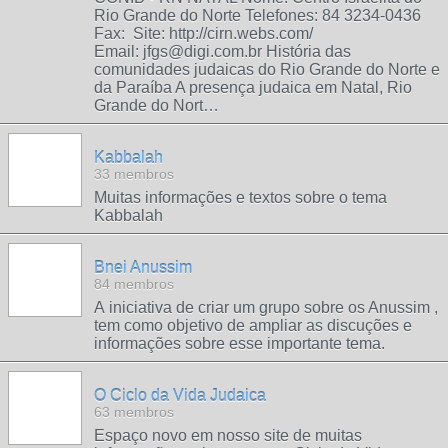
Rio Grande do Norte Telefones: 84 3234-0436
Fax: Site: http://cirn.webs.com/
Email: jfgs@digi.com.br História das
comunidades judaicas do Rio Grande do Norte e
da Paraíba A presença judaica em Natal, Rio
Grande do Nort…
Kabbalah
33 membros
Muitas informações e textos sobre o tema
Kabbalah
Bnei Anussim
84 membros
A iniciativa de criar um grupo sobre os Anussim ,
tem como objetivo de ampliar as discuções e
informações sobre esse importante tema.
O Ciclo da Vida Judaica
63 membros
Espaço novo em nosso site de muitas