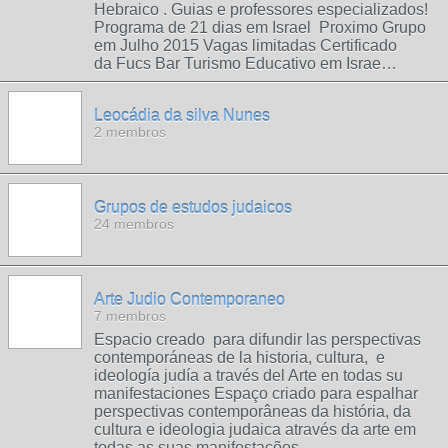
Hebraico . Guias e professores especializados!
Programa de 21 dias em Israel Proximo Grupo
em Julho 2015 Vagas limitadas Certificado
da Fucs Bar Turismo Educativo em Israe…
Leocádia da silva Nunes
2 membros
Grupos de estudos judaicos
24 membros
Arte Judio Contemporaneo
7 membros
Espacio creado para difundir las perspectivas
contemporáneas de la historia, cultura, e
ideología judía a través del Arte en todas su
manifestaciones Espaço criado para espalhar
perspectivas contemporâneas da história, da
cultura e ideologia judaica através da arte em
todas as suas manifestações