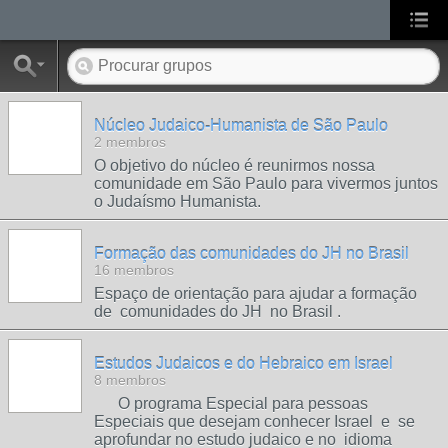
Núcleo Judaico-Humanista de São Paulo
2 membros
O objetivo do núcleo é reunirmos nossa
comunidade em São Paulo para vivermos juntos
o Judaísmo Humanista.
Formação das comunidades do JH no Brasil
16 membros
Espaço de orientação para ajudar a formação
de comunidades do JH no Brasil .
Estudos Judaicos e do Hebraico em Israel
8 membros
O programa Especial para pessoas
Especiais que desejam conhecer Israel e se
aprofundar no estudo judaico e no idioma