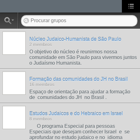
Núcleo Judaico-Humanista de São Paulo
2 membros
O objetivo do núcleo é reunirmos nossa
comunidade em São Paulo para vivermos juntos
o Judaísmo Humanista.
Formação das comunidades do JH no Brasil
16 membros
Espaço de orientação para ajudar a formação
de comunidades do JH no Brasil .
Estudos Judaicos e do Hebraico em Israel
8 membros
O programa Especial para pessoas
Especiais que desejam conhecer Israel e se
aprofundar no estudo judaico e no idioma