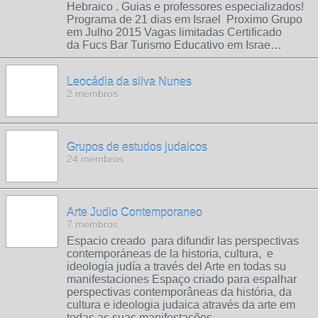
Hebraico . Guias e professores especializados!
Programa de 21 dias em Israel Proximo Grupo
em Julho 2015 Vagas limitadas Certificado
da Fucs Bar Turismo Educativo em Israe…
Leocádia da silva Nunes
2 membros
Grupos de estudos judaicos
24 membros
Arte Judio Contemporaneo
7 membros
Espacio creado para difundir las perspectivas
contemporáneas de la historia, cultura, e
ideología judía a través del Arte en todas su
manifestaciones Espaço criado para espalhar
perspectivas contemporâneas da história, da
cultura e ideologia judaica através da arte em
todas as suas manifestações