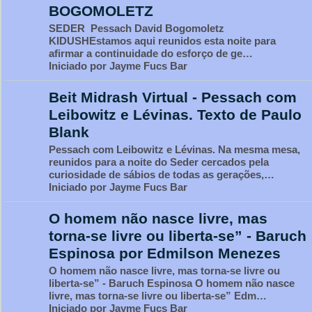
BOGOMOLETZ
SEDER Pessach David Bogomoletz
KIDUSHEstamos aqui reunidos esta noite para
afirmar a continuidade do esforço de ge…
Iniciado por Jayme Fucs Bar
Beit Midrash Virtual - Pessach com
Leibowitz e Lévinas. Texto de Paulo
Blank
Pessach com Leibowitz e Lévinas. Na mesma mesa,
reunidos para a noite do Seder cercados pela
curiosidade de sábios de todas as gerações,…
Iniciado por Jayme Fucs Bar
O homem não nasce livre, mas
torna-se livre ou liberta-se” - Baruch
Espinosa por Edmilson Menezes
O homem não nasce livre, mas torna-se livre ou
liberta-se” - Baruch Espinosa O homem não nasce
livre, mas torna-se livre ou liberta-se” Edm…
Iniciado por Jayme Fucs Bar