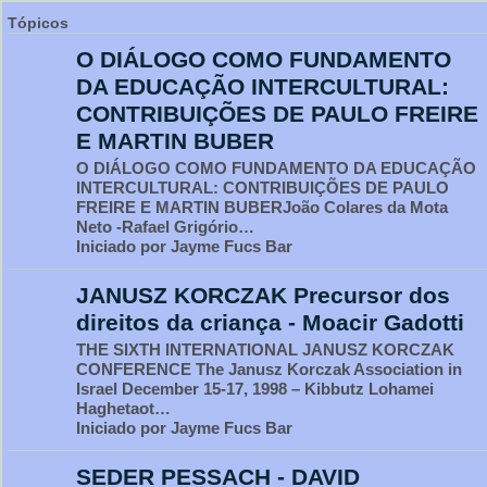
Tópicos
O DIÁLOGO COMO FUNDAMENTO
DA EDUCAÇÃO INTERCULTURAL:
CONTRIBUIÇÕES DE PAULO FREIRE
E MARTIN BUBER
O DIÁLOGO COMO FUNDAMENTO DA EDUCAÇÃO
INTERCULTURAL: CONTRIBUIÇÕES DE PAULO
FREIRE E MARTIN BUBERJoão Colares da Mota
Neto -Rafael Grigório…
Iniciado por Jayme Fucs Bar
JANUSZ KORCZAK Precursor dos
direitos da criança - Moacir Gadotti
THE SIXTH INTERNATIONAL JANUSZ KORCZAK
CONFERENCE The Janusz Korczak Association in
Israel December 15-17, 1998 – Kibbutz Lohamei
Haghetaot…
Iniciado por Jayme Fucs Bar
SEDER PESSACH - DAVID