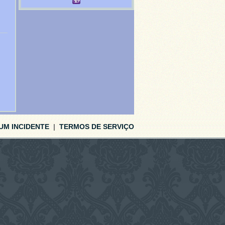
UM INCIDENTE
|
TERMOS DE SERVIÇO