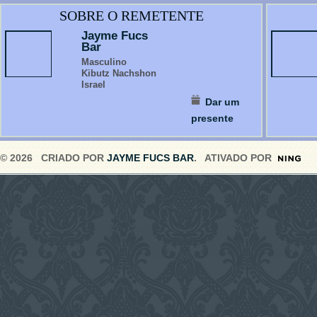
SOBRE O REMETENTE
Jayme Fucs
Bar
Masculino
Kibutz Nachshon
Israel
Dar um
presente
© 2026 CRIADO POR
JAYME FUCS BAR
. ATIVADO POR