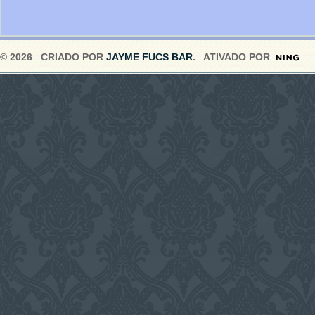
© 2026 CRIADO POR
JAYME FUCS BAR
. ATIVADO POR