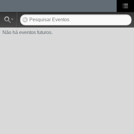
Não há eventos futuros.