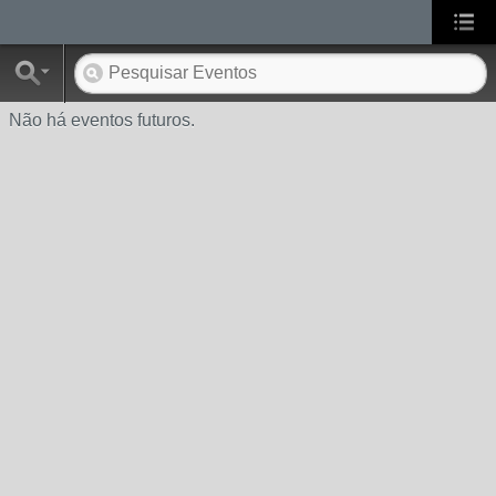
Não há eventos futuros.