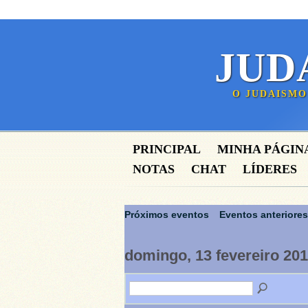
JUD
O JUDAISMO
PRINCIPAL
MINHA PÁGIN
NOTAS
CHAT
LÍDERES
Próximos eventos
Eventos anteriores
domingo, 13 fevereiro 20