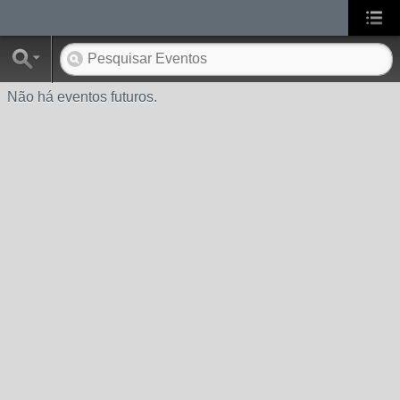
Não há eventos futuros.