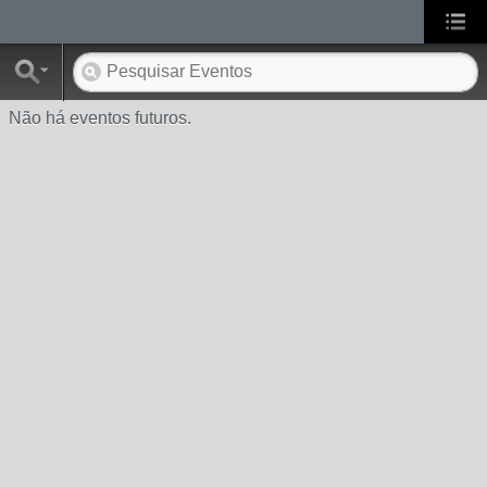
Não há eventos futuros.