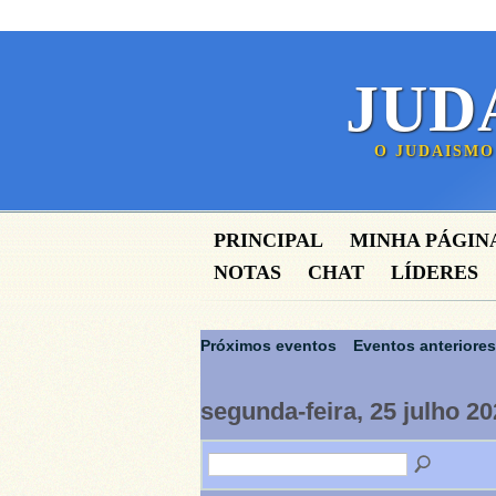
JUD
O JUDAISMO
PRINCIPAL
MINHA PÁGIN
NOTAS
CHAT
LÍDERES
Próximos eventos
Eventos anteriores
segunda-feira, 25 julho 2