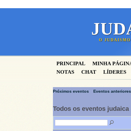
JUD
O JUDAISMO
PRINCIPAL
MINHA PÁGIN
NOTAS
CHAT
LÍDERES
Próximos eventos
Eventos anteriores
Todos os eventos judaica