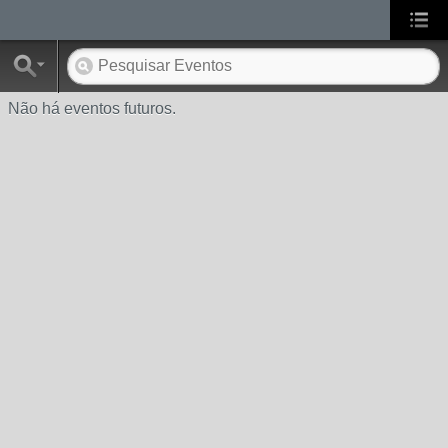
Não há eventos futuros.