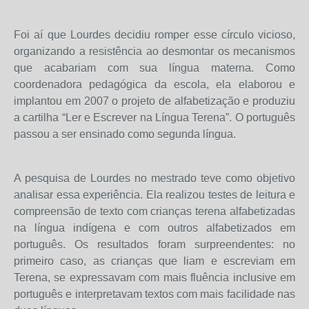
Foi aí que Lourdes decidiu romper esse círculo vicioso,
organizando a resistência ao desmontar os mecanismos
que acabariam com sua língua materna. Como
coordenadora pedagógica da escola, ela elaborou e
implantou em 2007 o projeto de alfabetização e produziu
a cartilha “Ler e Escrever na Língua Terena”. O português
passou a ser ensinado como segunda língua.
A pesquisa de Lourdes no mestrado teve como objetivo
analisar essa experiência. Ela realizou testes de leitura e
compreensão de texto com crianças terena alfabetizadas
na língua indígena e com outros alfabetizados em
português. Os resultados foram surpreendentes: no
primeiro caso, as crianças que liam e escreviam em
Terena, se expressavam com mais fluência inclusive em
português e interpretavam textos com mais facilidade nas