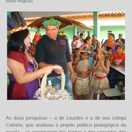
duas línguas.
As duas pesquisas – a de Lourdes e a de seu colega
Celinho, que analisou o projeto político pedagógico da