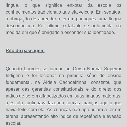
língua, o que significa enxotar da escola os
conhecimentos tradicionais que ela veicula. Em seguida,
a obrigação de aprender a ler em português, uma língua
desconhecida. Por último, o falante se automutila, na
medida em que é obrigado a esconder sua identidade.
Rito de passagem
Quando Lourdes se formou no Curso Normal Superior
Indígena e foi lecionar na primeira série do ensino
fundamental, na Aldeia Cachoeirinha, constatou que
apesar das garantias constitucionais e do direito dos
índios de serem alfabetizados em suas línguas maternas,
a escola continuava fazendo com as crianças aquilo que
havia feito com ela. As crianças não aprendiam a ler em
terena, apresentando alto índice de repetência e evasão
escolar.