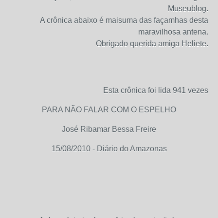
Museublog.
A crônica abaixo é maisuma das façamhas desta
maravilhosa antena.
Obrigado querida amiga Heliete.
Esta crônica foi lida 941 vezes
PARA NÃO FALAR COM O ESPELHO
José Ribamar Bessa Freire
15/08/2010 - Diário do Amazonas