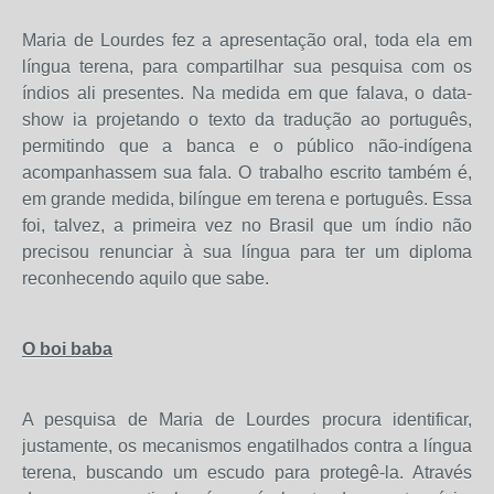
Maria de Lourdes fez a apresentação oral, toda ela em
língua terena, para compartilhar sua pesquisa com os
índios ali presentes. Na medida em que falava, o data-
show ia projetando o texto da tradução ao português,
permitindo que a banca e o público não-indígena
acompanhassem sua fala. O trabalho escrito também é,
em grande medida, bilíngue em terena e português. Essa
foi, talvez, a primeira vez no Brasil que um índio não
precisou renunciar à sua língua para ter um diploma
reconhecendo aquilo que sabe.
O boi baba
A pesquisa de Maria de Lourdes procura identificar,
justamente, os mecanismos engatilhados contra a língua
terena, buscando um escudo para protegê-la. Através