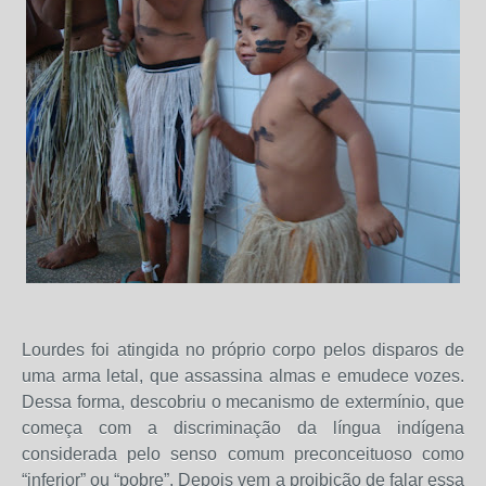
Lourdes foi atingida no próprio corpo pelos disparos de
uma arma letal, que assassina almas e emudece vozes.
Dessa forma, descobriu o mecanismo de extermínio, que
começa com a discriminação da língua indígena
considerada pelo senso comum preconceituoso como
“inferior” ou “pobre”. Depois vem a proibição de falar essa