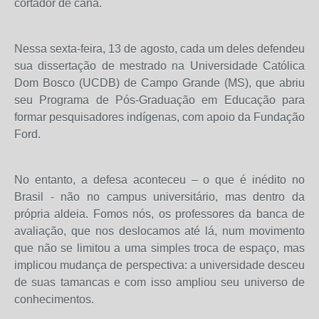
cortador de cana.
Nessa sexta-feira, 13 de agosto, cada um deles defendeu
sua dissertação de mestrado na Universidade Católica
Dom Bosco (UCDB) de Campo Grande (MS), que abriu
seu Programa de Pós-Graduação em Educação para
formar pesquisadores indígenas, com apoio da Fundação
Ford.
No entanto, a defesa aconteceu – o que é inédito no
Brasil - não no campus universitário, mas dentro da
própria aldeia. Fomos nós, os professores da banca de
avaliação, que nos deslocamos até lá, num movimento
que não se limitou a uma simples troca de espaço, mas
implicou mudança de perspectiva: a universidade desceu
de suas tamancas e com isso ampliou seu universo de
conhecimentos.