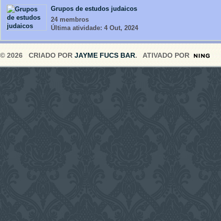
Grupos de estudos judaicos
24 membros
Última atividade: 4 Out, 2024
© 2026 CRIADO POR
JAYME FUCS BAR
. ATIVADO POR