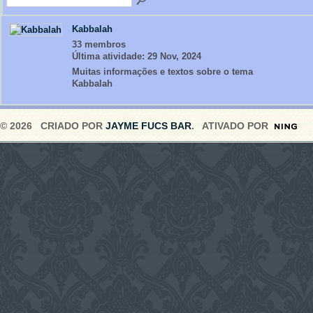
Kabbalah
33 membros
Última atividade: 29 Nov, 2024
Muitas informações e textos sobre o tema
Kabbalah
© 2026 CRIADO POR
JAYME FUCS BAR
. ATIVADO POR