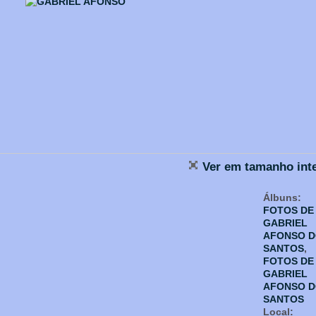
Ver em tamanho inte
Álbuns:
FOTOS DE
GABRIEL
AFONSO 
SANTOS
,
FOTOS DE
GABRIEL
AFONSO 
SANTOS
Local: