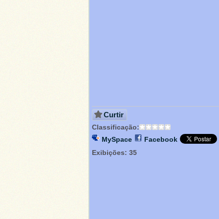
Curtir
Classificação:
MySpace
Facebook
Exibições:
35