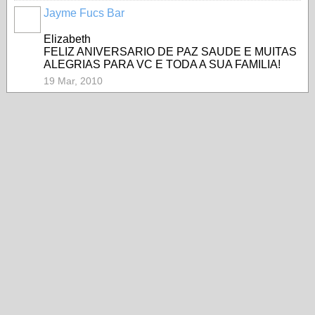
Jayme Fucs Bar
Elizabeth
FELIZ ANIVERSARIO DE PAZ SAUDE E MUITAS
ALEGRIAS PARA VC E TODA A SUA FAMILIA!
19 Mar, 2010