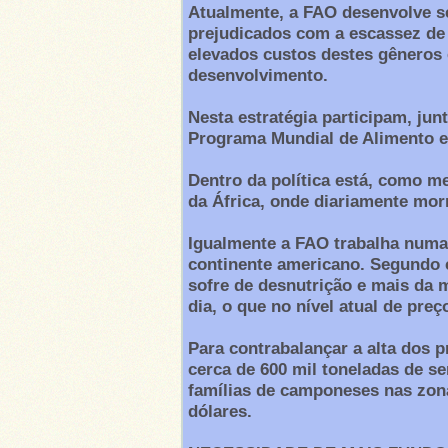
Atualmente, a FAO desenvolve s
prejudicados com a escassez de
elevados custos destes gêneros 
desenvolvimento.
Nesta estratégia participam, jun
Programa Mundial de Alimento e
Dentro da política está, como me
da África, onde diariamente mor
Igualmente a FAO trabalha numa 
continente americano. Segundo c
sofre de desnutrição e mais da
dia, o que no nível atual de preç
Para contrabalançar a alta dos 
cerca de 600 mil toneladas de se
famílias de camponeses nas zon
dólares.