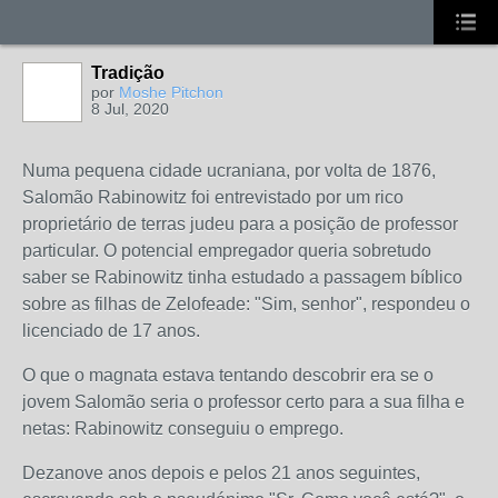
Tradição
por
Moshe Pitchon
8 Jul, 2020
Numa pequena cidade ucraniana, por volta de 1876,
Salomão Rabinowitz foi entrevistado por um rico
proprietário de terras judeu para a posição de professor
particular. O potencial empregador queria sobretudo
saber se Rabinowitz tinha estudado a passagem bíblico
sobre as filhas de Zelofeade: "Sim, senhor", respondeu o
licenciado de 17 anos.
O que o magnata estava tentando descobrir era se o
jovem Salomão seria o professor certo para a sua filha e
netas: Rabinowitz conseguiu o emprego.
Dezanove anos depois e pelos 21 anos seguintes,