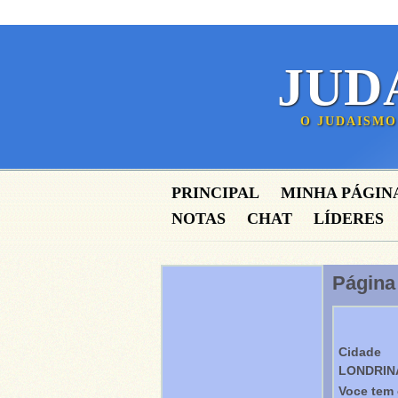
JUD
O JUDAISMO
PRINCIPAL
MINHA PÁGIN
NOTAS
CHAT
LÍDERES
Págin
Cidade
LONDRIN
Voce tem 