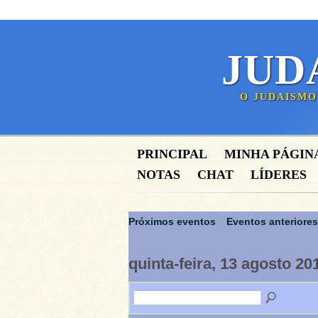
JUD
O JUDAISMO
PRINCIPAL
MINHA PÁGIN
NOTAS
CHAT
LÍDERES
Próximos eventos
Eventos anteriores
quinta-feira, 13 agosto 20