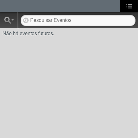
Não há eventos futuros.