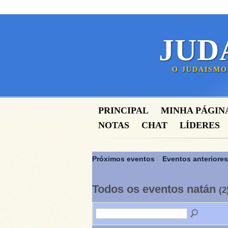
JUD
O JUDAISMO
PRINCIPAL
MINHA PÁGIN
NOTAS
CHAT
LÍDERES
Próximos eventos
Eventos anteriores
Todos os eventos natán
(2