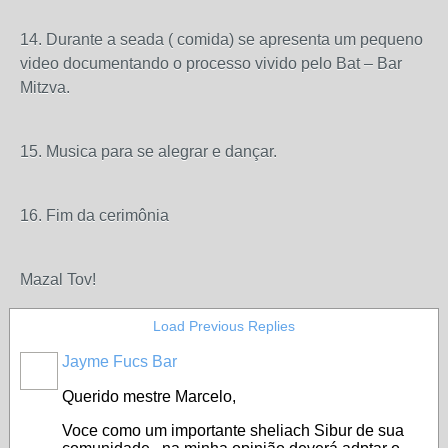
14. Durante a seada ( comida) se apresenta um pequeno
video documentando o processo vivido pelo Bat – Bar
Mitzva.
15. Musica para se alegrar e dançar.
16. Fim da cerimônia
Mazal Tov!
Load Previous Replies
Jayme Fucs Bar
Querido mestre Marcelo,
Voce como um importante sheliach Sibur de sua