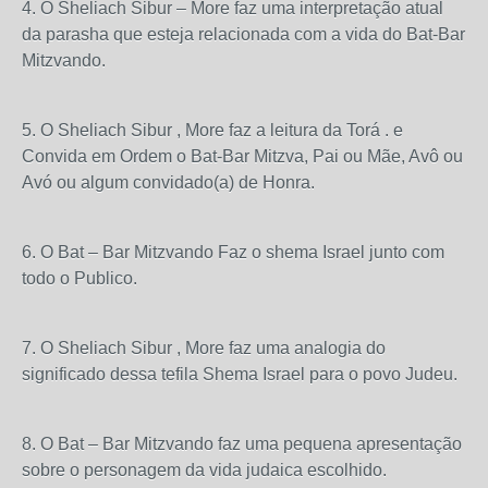
4. O Sheliach Sibur – More faz uma interpretação atual
da parasha que esteja relacionada com a vida do Bat-Bar
Mitzvando.
5. O Sheliach Sibur , More faz a leitura da Torá . e
Convida em Ordem o Bat-Bar Mitzva, Pai ou Mãe, Avô ou
Avó ou algum convidado(a) de Honra.
6. O Bat – Bar Mitzvando Faz o shema Israel junto com
todo o Publico.
7. O Sheliach Sibur , More faz uma analogia do
significado dessa tefila Shema Israel para o povo Judeu.
8. O Bat – Bar Mitzvando faz uma pequena apresentação
sobre o personagem da vida judaica escolhido.