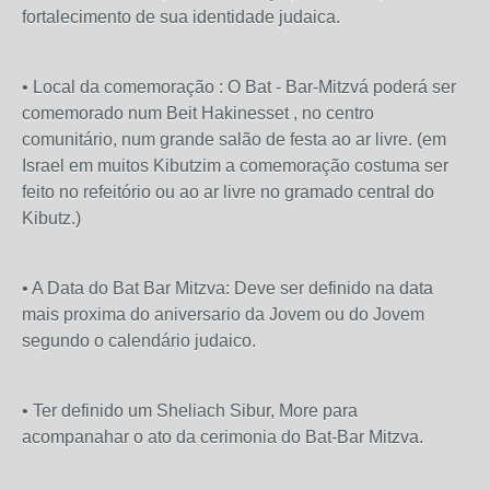
fortalecimento de sua identidade judaica.
• Local da comemoração : O Bat - Bar-Mitzvá poderá ser
comemorado num Beit Hakinesset , no centro
comunitário, num grande salão de festa ao ar livre. (em
Israel em muitos Kibutzim a comemoração costuma ser
feito no refeitório ou ao ar livre no gramado central do
Kibutz.)
• A Data do Bat Bar Mitzva: Deve ser definido na data
mais proxima do aniversario da Jovem ou do Jovem
segundo o calendário judaico.
• Ter definido um Sheliach Sibur, More para
acompanahar o ato da cerimonia do Bat-Bar Mitzva.