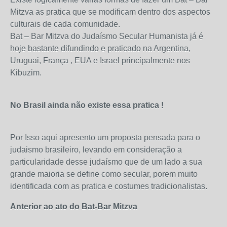
Mitzva as pratica que se modificam dentro dos aspectos
culturais de cada comunidade.
Bat – Bar Mitzva do Judaísmo Secular Humanista já é
hoje bastante difundindo e praticado na Argentina,
Uruguai, França , EUA e Israel principalmente nos
Kibuzim.
No Brasil ainda não existe essa pratica !
Por Isso aqui apresento um proposta pensada para o
judaismo brasileiro, levando em consideração a
particularidade desse judaísmo que de um lado a sua
grande maioria se define como secular, porem muito
identificada com as pratica e costumes tradicionalistas.
Anterior ao ato do Bat-Bar Mitzva