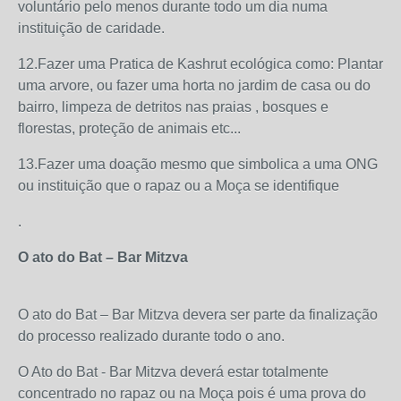
voluntário pelo menos durante todo um dia numa
instituição de caridade.
12.Fazer uma Pratica de Kashrut ecológica como: Plantar
uma arvore, ou fazer uma horta no jardim de casa ou do
bairro, limpeza de detritos nas praias , bosques e
florestas, proteção de animais etc...
13.Fazer uma doação mesmo que simbolica a uma ONG
ou instituição que o rapaz ou a Moça se identifique
.
O ato do Bat – Bar Mitzva
O ato do Bat – Bar Mitzva devera ser parte da finalização
do processo realizado durante todo o ano.
O Ato do Bat - Bar Mitzva deverá estar totalmente
concentrado no rapaz ou na Moça pois é uma prova do