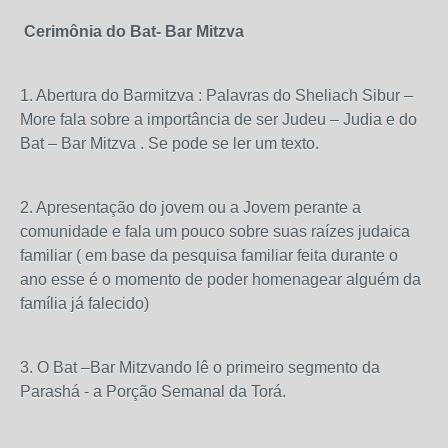
Cerimônia do Bat- Bar Mitzva
1. Abertura do Barmitzva : Palavras do Sheliach Sibur –
More fala sobre a importância de ser Judeu – Judia e do
Bat – Bar Mitzva . Se pode se ler um texto.
2. Apresentação do jovem ou a Jovem perante a
comunidade e fala um pouco sobre suas raízes judaica
familiar ( em base da pesquisa familiar feita durante o
ano esse é o momento de poder homenagear alguém da
família já falecido)
3. O Bat –Bar Mitzvando lê o primeiro segmento da
Parashá - a Porção Semanal da Torá.