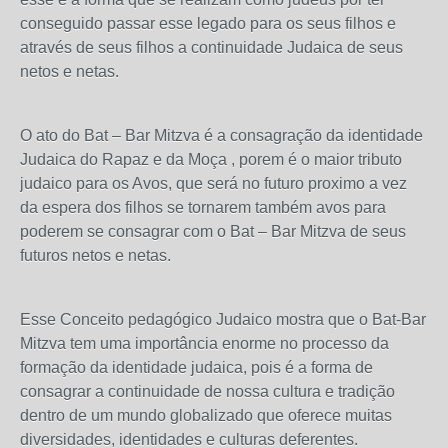
conseguido passar esse legado para os seus filhos e
através de seus filhos a continuidade Judaica de seus
netos e netas.
O ato do Bat – Bar Mitzva é a consagração da identidade
Judaica do Rapaz e da Moça , porem é o maior tributo
judaico para os Avos, que será no futuro proximo a vez
da espera dos filhos se tornarem também avos para
poderem se consagrar com o Bat – Bar Mitzva de seus
futuros netos e netas.
Esse Conceito pedagógico Judaico mostra que o Bat-Bar
Mitzva tem uma importância enorme no processo da
formação da identidade judaica, pois é a forma de
consagrar a continuidade de nossa cultura e tradição
dentro de um mundo globalizado que oferece muitas
diversidades, identidades e culturas deferentes.