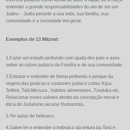
entender a grande responsabilidades do ato de ser um
Judeu – Judia perante a sua vida, sua família, sua
comunidade e a sociedade em geral.
Exemplos de 13 Mitzvot:
1.Fazer um estudo profundo com ajuda dos pais e avos
sobre as raízes judaica da Família e de sua comunidade.
2.Estudar e entender de forma profunda o porque da
origem das praticas e costumes judaico como: Kipa,
Tefilim, Talit,Mezuza , hábitos alimentares, Tzedaka etc.
Relacionar esses valores dentro da concepção moral e
ética do Judaísmo secular Humanista..
3.Ter aulas de hebraico.
4.Saber ler e entender o hebraico da leitura da Torá e