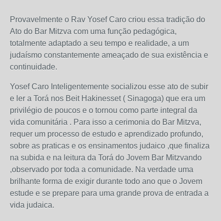
Provavelmente o Rav Yosef Caro criou essa tradição do
Ato do Bar Mitzva com uma função pedagógica,
totalmente adaptado a seu tempo e realidade, a um
judaísmo constantemente ameaçado de sua existência e
continuidade.
Yosef Caro Inteligentemente socializou esse ato de subir
e ler a Torá nos Beit Hakinesset ( Sinagoga) que era um
privilégio de poucos e o tornou como parte integral da
vida comunitária . Para isso a cerimonia do Bar Mitzva,
requer um processo de estudo e aprendizado profundo,
sobre as praticas e os ensinamentos judaico ,que finaliza
na subida e na leitura da Torá do Jovem Bar Mitzvando
,observado por toda a comunidade. Na verdade uma
brilhante forma de exigir durante todo ano que o Jovem
estude e se prepare para uma grande prova de entrada a
vida judaica.