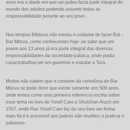
anos era a idade em que um judeu fazia parte integral do
mundo dos adultos podendo assumir todas as
responsabilidade perante ao seu povo .
Nos tempos Bíblicos não existia o costume de fazer Bat –
Bar Mitzva, como conhecemos hoje ,se sabe que um
jovem aos 13 anos já era parte integral das diversas
responsabilidades da sociedade judaica, onde podia
casar,trabalhar,ser um guerreiro e estudar a Torá.
Muitos não sabem que o costume da cerimônia do Bar
Mitzva se pode dizer que existe somente uns 500 anos,
onde temos como uma primeira referencia escrita sobre
esse tema no livro de Yosef Caro o Shulchan Aruch em
1557, onde Rav Yosef Caro faz do seu livro um forma
mais fácil e acessível aos judeus não eruditos a praticar o
judaismo .