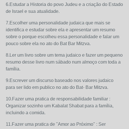
6.Estudar a Historia do povo Judeu e a criação do Estado
de Israel e sua atualidade.
7.Escolher uma personalidade judaica que mais se
identifica e estudar sobre ela e apresentar um resumo
sobre o porque escolheu essa personalidade e falar um
pouco sobre ela no ato do Bat Bar Mitzva.
8.Ler um livro sobre um tema judaico e fazer um pequeno
resumo desse livro num sábado num almoço com toda a
família.
9.Escrever um discurso baseado nos valores judaico
para ser lido em publico no ato do Bat- Bar Mitzva.
10.Fazer uma pratica de responsabilidade familiar :
Organizar sozinho um Kabalat Shabat para a família,
incluindo a comida.
11.Fazer uma pratica de "Amor ao Próximo" : Ser