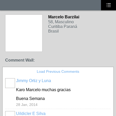
Marcelo Barzilai
58, Masculino
Curitiba Paraná
Brasil
Comment Wall:
Load Previous Comments
Jimmy Ortiz y Luna
Karo Marcelo muchas gracias
Buena Semana
28 Jan, 2014
Uildicler E Silva