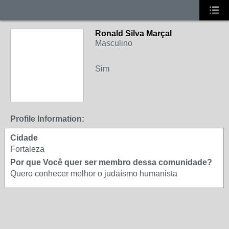
Ronald Silva Marçal
Masculino
Sim
Profile Information:
Cidade
Fortaleza
Por que Você quer ser membro dessa comunidade?
Quero conhecer melhor o judaísmo humanista